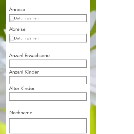
Anreise
Abreise
Anzahl Erwachsene
Anzahl Kinder
Alter Kinder
Nachname