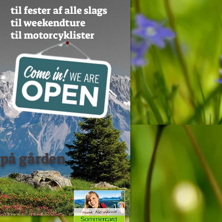
til fester af alle slags
til weekendture
til motorcyklister
på gården